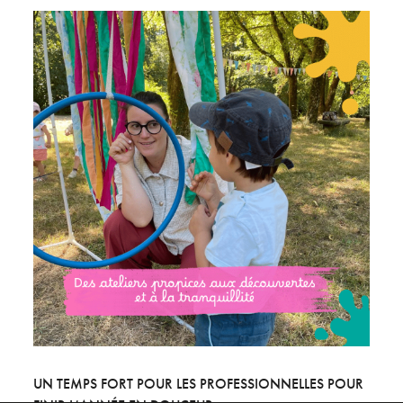
UN TEMPS FORT POUR LES PROFESSIONNELLES POUR