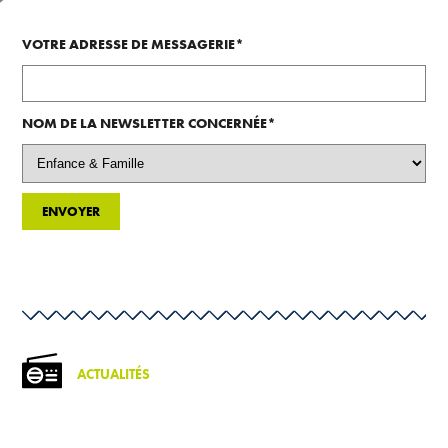
VOTRE ADRESSE DE MESSAGERIE*
NOM DE LA NEWSLETTER CONCERNÉE*
ACTUALITÉS