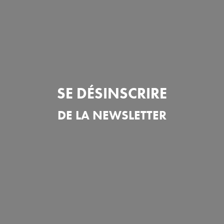
SE DÉSINSCRIRE
DE LA NEWSLETTER