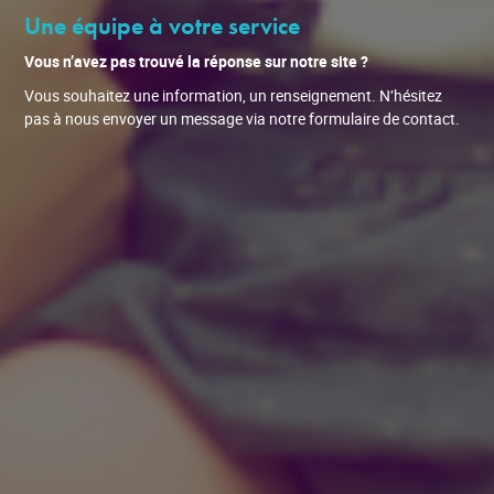
Une équipe à votre service
Vous n’avez pas trouvé la réponse sur notre site ?
Vous souhaitez une information, un renseignement. N’hésitez
pas à nous envoyer un message via notre formulaire de contact.