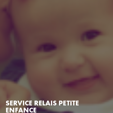
SERVICE RELAIS PETITE
ENFANCE