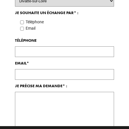
JE SOUHAITE UN ÉCHANGE PAR* :
Téléphone
Email
TÉLÉPHONE
EMAIL*
JE PRÉCISE MA DEMANDE* :