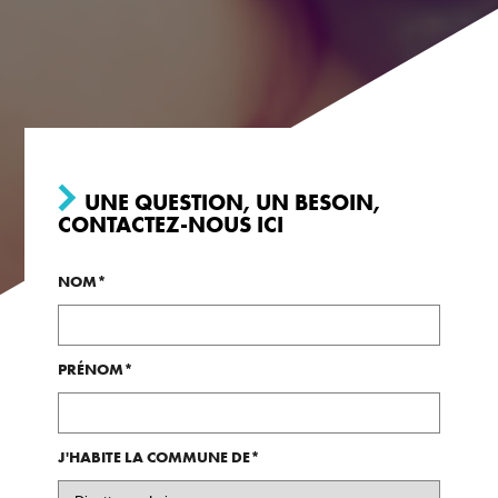
UNE QUESTION, UN BESOIN,
CONTACTEZ-NOUS ICI
NOM*
PRÉNOM*
J'HABITE LA COMMUNE DE*