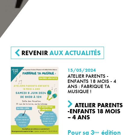
REVENIR
AUX ACTUALITÉS
15/05/2024
ATELIER PARENTS -
ENFANTS 18 MOIS - 4
ANS : FABRIQUE TA
MUSIQUE !
ATELIER PARENTS
-ENFANTS 18 MOIS
– 4 ANS
Pour sa 3
édition
ème