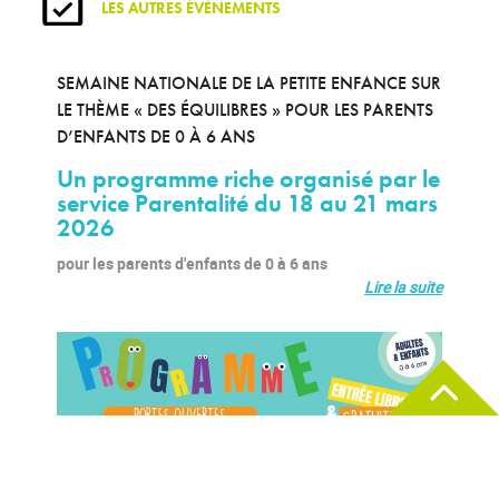
LES AUTRES ÉVÈNEMENTS
SEMAINE NATIONALE DE LA PETITE ENFANCE SUR
LE THÈME « DES ÉQUILIBRES » POUR LES PARENTS
D’ENFANTS DE 0 À 6 ANS
Un programme riche organisé par le
service Parentalité du 18 au 21 mars
2026
pour les parents d'enfants de 0 à 6 ans
Lire la suite