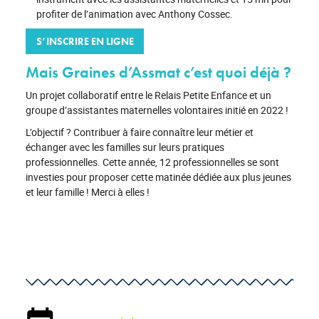
profiter de l’animation avec Anthony Cossec.
S’INSCRIRE EN LIGNE
Mais Graines d’Assmat c’est quoi déjà ?
Un projet collaboratif entre le Relais Petite Enfance et un
groupe d’assistantes maternelles volontaires initié en 2022 !
L’objectif ? Contribuer à faire connaître leur métier et
échanger avec les familles sur leurs pratiques
professionnelles. Cette année, 12 professionnelles se sont
investies pour proposer cette matinée dédiée aux plus jeunes
et leur famille ! Merci à elles !