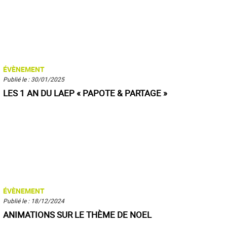
ÉVÈNEMENT
Publié le : 30/01/2025
LES 1 AN DU LAEP « PAPOTE & PARTAGE »
ÉVÈNEMENT
Publié le : 18/12/2024
ANIMATIONS SUR LE THÈME DE NOEL