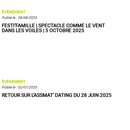
ÉVÈNEMENT
Publié le : 28/08/2025
FESTI’FAMILLE | SPECTACLE COMME LE VENT
DANS LES VOILES | 5 OCTOBRE 2025
ÉVÈNEMENT
Publié le : 02/07/2025
RETOUR SUR L’ASSMAT’ DATING DU 28 JUIN 2025