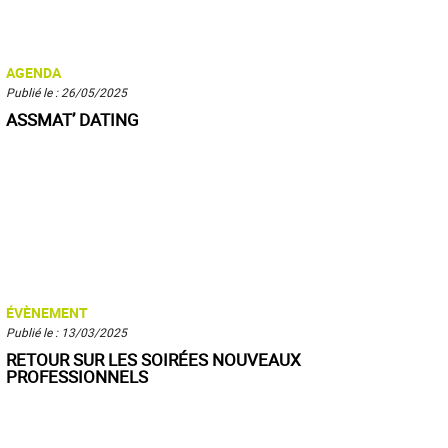
AGENDA
Publié le : 26/05/2025
ASSMAT’ DATING
ÉVÈNEMENT
Publié le : 13/03/2025
RETOUR SUR LES SOIRÉES NOUVEAUX
PROFESSIONNELS