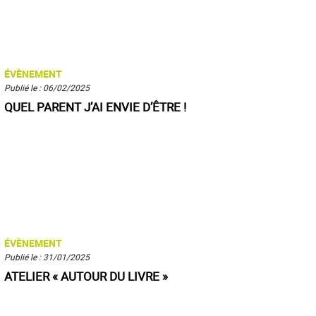
ÉVÈNEMENT
Publié le : 06/02/2025
QUEL PARENT J’AI ENVIE D’ÊTRE !
ÉVÈNEMENT
Publié le : 31/01/2025
ATELIER « AUTOUR DU LIVRE »