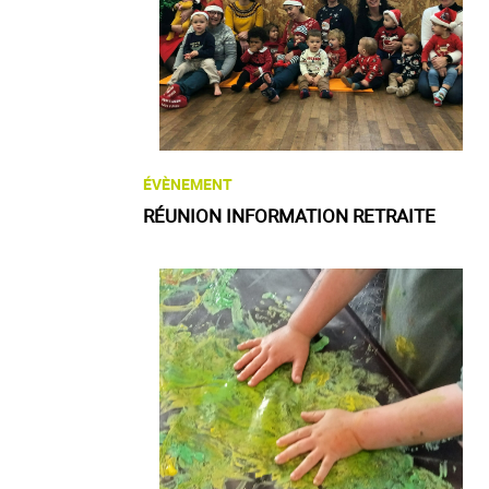
ÉVÈNEMENT
RÉUNION INFORMATION RETRAITE