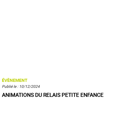
ÉVÈNEMENT
Publié le : 10/12/2024
ANIMATIONS DU RELAIS PETITE ENFANCE