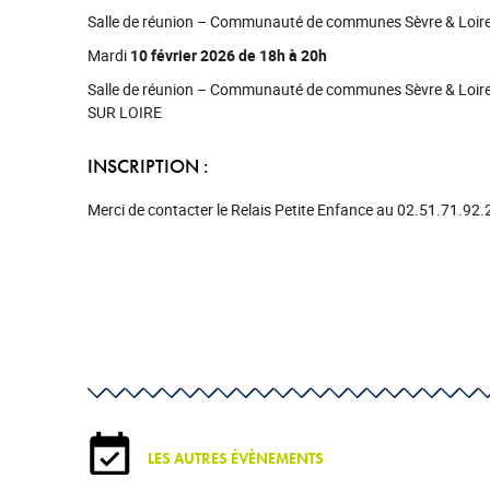
Salle de réunion – Communauté de communes Sèvre & Loire 
Mardi
10 février 2026 de 18h à 20h
Salle de réunion – Communauté de communes Sèvre & Loire
SUR LOIRE
INSCRIPTION :
Merci de contacter le Relais Petite Enfance au 02.51.71.92.
LES AUTRES ÉVÈNEMENTS