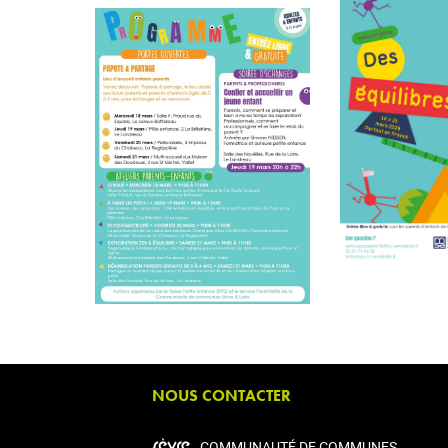
NOUS CONTACTER
COMMUNAUTÉ DE COMMUNES