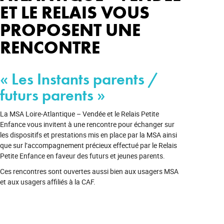
ET LE RELAIS VOUS
PROPOSENT UNE
RENCONTRE
« Les Instants parents /
futurs parents »
La MSA Loire-Atlantique – Vendée et le Relais Petite
Enfance vous invitent à une rencontre pour échanger sur
les dispositifs et prestations mis en place par la MSA ainsi
que sur l’accompagnement précieux effectué par le Relais
Petite Enfance en faveur des futurs et jeunes parents.
Ces rencontres sont ouvertes aussi bien aux usagers MSA
et aux usagers affiliés à la CAF.