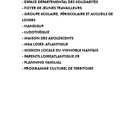
- ESPACE DÉPARTEMENTAL DES SOLIDARITÉS
- FOYER DE JEUNES TRAVAILLEURS
- GROUPE SCOLAIRE, PÉRISCOLAIRE ET ACCUEILS DE
LOISIRS
- HANDISUP
- LUDOTHÈQUE
- MAISON DES ADOLESCENTS
- MSA LOIRE-ATLANTIQUE
- MISSION LOCALE DU VIGNOBLE NANTAIS
- PARENTS.LOIREATLANTIQUE.FR
- PLANNING FAMILIAL
- PROGRAMME CULTUREL DE TERRITOIRE