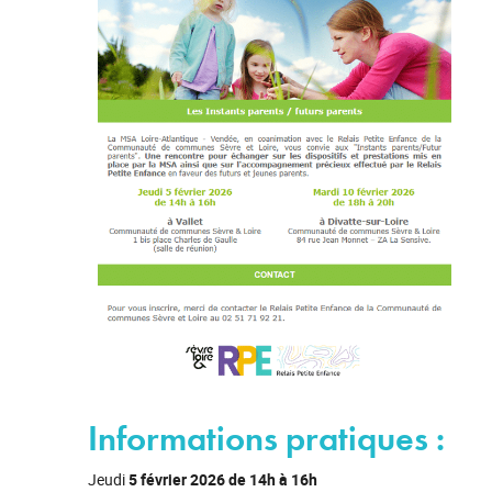
Informations pratiques :
Jeudi
5 février 2026 de 14h à 16h