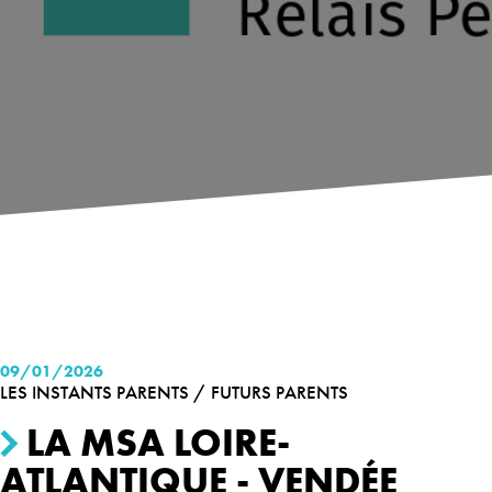
09/01/2026
LES INSTANTS PARENTS / FUTURS PARENTS
LA MSA LOIRE-
ATLANTIQUE - VENDÉE