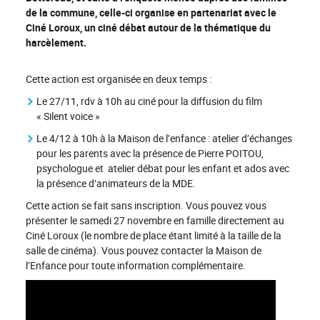
de la commune, celle-ci organise en partenariat avec le
Ciné Loroux, un ciné débat autour de la thématique du
harcèlement.
Cette action est organisée en deux temps :
Le 27/11, rdv à 10h au ciné pour la diffusion du film
« Silent voice »
Le 4/12 à 10h à la Maison de l’enfance : atelier d’échanges
pour les parents avec la présence de Pierre POITOU,
psychologue et atelier débat pour les enfant et ados avec
la présence d’animateurs de la MDE.
Cette action se fait sans inscription. Vous pouvez vous
présenter le samedi 27 novembre en famille directement au
Ciné Loroux (le nombre de place étant limité à la taille de la
salle de cinéma). Vous pouvez contacter la Maison de
l’Enfance pour toute information complémentaire.