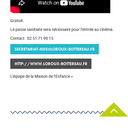
Gratuit.
Le passe sanitaire sera nécessaire pour l’entrée au cinéma.
Contact : 02 51 71 90 15
SECRETARIAT-MDE@LOROUX-BOTTEREAU.FR
HTTP://WWW.LOROUX-BOTTEREAU.FR
L’équipe de la Maison de l’Enfance »